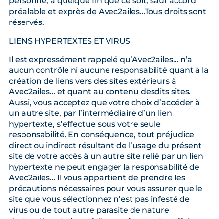
personne, à quelque fin que ce soit, sauf accord
préalable et exprès de Avec2ailes…Tous droits sont
réservés.
LIENS HYPERTEXTES ET VIRUS
Il est expressément rappelé qu’Avec2ailes… n’a
aucun contrôle ni aucune responsabilité quant à la
création de liens vers des sites extérieurs à
Avec2ailes… et quant au contenu desdits sites.
Aussi, vous acceptez que votre choix d’accéder à
un autre site, par l’intermédiaire d’un lien
hypertexte, s’effectue sous votre seule
responsabilité. En conséquence, tout préjudice
direct ou indirect résultant de l’usage du présent
site de votre accès à un autre site relié par un lien
hypertexte ne peut engager la responsabilité de
Avec2ailes… Il vous appartient de prendre les
précautions nécessaires pour vous assurer que le
site que vous sélectionnez n’est pas infesté de
virus ou de tout autre parasite de nature