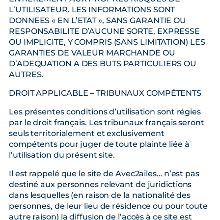
L’UTILISATEUR. LES INFORMATIONS SONT
DONNEES « EN L’ETAT », SANS GARANTIE OU
RESPONSABILITE D’AUCUNE SORTE, EXPRESSE
OU IMPLICITE, Y COMPRIS (SANS LIMITATION) LES
GARANTIES DE VALEUR MARCHANDE OU
D’ADEQUATION A DES BUTS PARTICULIERS OU
AUTRES.
DROIT APPLICABLE – TRIBUNAUX COMPÉTENTS
Les présentes conditions d’utilisation sont régies
par le droit français. Les tribunaux français seront
seuls territorialement et exclusivement
compétents pour juger de toute plainte liée à
l’utilisation du présent site.
Il est rappelé que le site de Avec2ailes… n’est pas
destiné aux personnes relevant de juridictions
dans lesquelles (en raison de la nationalité des
personnes, de leur lieu de résidence ou pour toute
autre raison) la diffusion de l’accès à ce site est