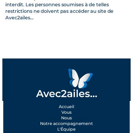
interdit. Les personnes soumises à de telles
restrictions ne doivent pas accéder au site de
Avec2ailes…
Accueil
Vous
Nous
Notre accompagnement
L'Équipe