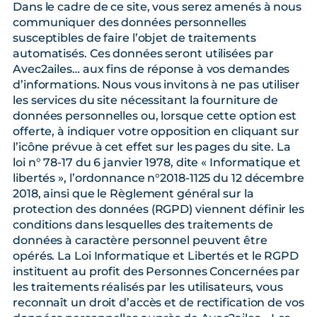
Dans le cadre de ce site, vous serez amenés à nous
communiquer des données personnelles
susceptibles de faire l’objet de traitements
automatisés. Ces données seront utilisées par
Avec2ailes… aux fins de réponse à vos demandes
d’informations. Nous vous invitons à ne pas utiliser
les services du site nécessitant la fourniture de
données personnelles ou, lorsque cette option est
offerte, à indiquer votre opposition en cliquant sur
l’icône prévue à cet effet sur les pages du site. La
loi n° 78-17 du 6 janvier 1978, dite « Informatique et
libertés », l’ordonnance n°2018-1125 du 12 décembre
2018, ainsi que le Règlement général sur la
protection des données (RGPD) viennent définir les
conditions dans lesquelles des traitements de
données à caractère personnel peuvent être
opérés. La Loi Informatique et Libertés et le RGPD
instituent au profit des Personnes Concernées par
les traitements réalisés par les utilisateurs, vous
reconnaît un droit d’accès et de rectification de vos