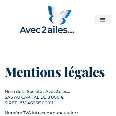
Mentions légales
Nom de la Société : Avec2ailes…
SAS AU CAPITAL DE 8 000 €
SIRET : 83046958100011
Numéro TVA intracommunautaire :