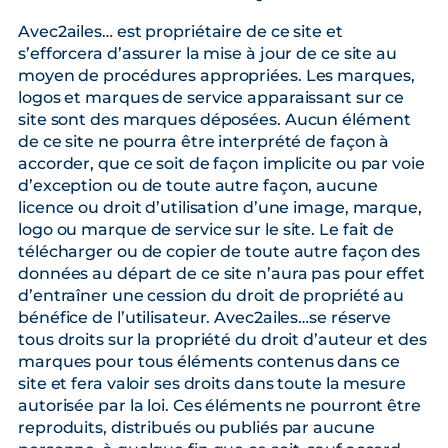
Avec2ailes… est propriétaire de ce site et
s’efforcera d’assurer la mise à jour de ce site au
moyen de procédures appropriées. Les marques,
logos et marques de service apparaissant sur ce
site sont des marques déposées. Aucun élément
de ce site ne pourra être interprété de façon à
accorder, que ce soit de façon implicite ou par voie
d’exception ou de toute autre façon, aucune
licence ou droit d’utilisation d’une image, marque,
logo ou marque de service sur le site. Le fait de
télécharger ou de copier de toute autre façon des
données au départ de ce site n’aura pas pour effet
d’entraîner une cession du droit de propriété au
bénéfice de l’utilisateur. Avec2ailes…se réserve
tous droits sur la propriété du droit d’auteur et des
marques pour tous éléments contenus dans ce
site et fera valoir ses droits dans toute la mesure
autorisée par la loi. Ces éléments ne pourront être
reproduits, distribués ou publiés par aucune