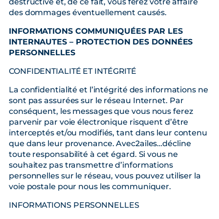
destructive et, de ce fait, vous ferez votre affaire
des dommages éventuellement causés.
INFORMATIONS COMMUNIQUÉES PAR LES
INTERNAUTES – PROTECTION DES DONNÉES
PERSONNELLES
CONFIDENTIALITÉ ET INTÉGRITÉ
La confidentialité et l’intégrité des informations ne
sont pas assurées sur le réseau Internet. Par
conséquent, les messages que vous nous ferez
parvenir par voie électronique risquent d’être
interceptés et/ou modifiés, tant dans leur contenu
que dans leur provenance. Avec2ailes…décline
toute responsabilité à cet égard. Si vous ne
souhaitez pas transmettre d’informations
personnelles sur le réseau, vous pouvez utiliser la
voie postale pour nous les communiquer.
INFORMATIONS PERSONNELLES