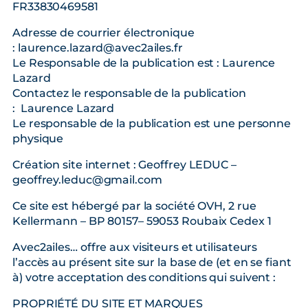
FR33830469581
Adresse de courrier électronique
: laurence.lazard@avec2ailes.fr
Le Responsable de la publication est : Laurence
Lazard
Contactez le responsable de la publication
: Laurence Lazard
Le responsable de la publication est une personne
physique
Création site internet : Geoffrey LEDUC –
geoffrey.leduc@gmail.com
Ce site est hébergé par la société OVH, 2 rue
Kellermann – BP 80157– 59053 Roubaix Cedex 1
Avec2ailes… offre aux visiteurs et utilisateurs
l’accès au présent site sur la base de (et en se fiant
à) votre acceptation des conditions qui suivent :
PROPRIÉTÉ DU SITE ET MARQUES