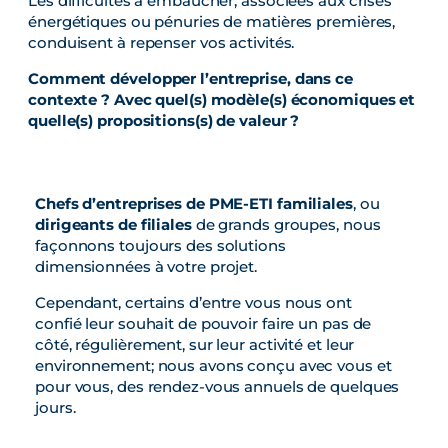
Les difficultés à embaucher, associées aux crises
énergétiques ou pénuries de matières premières,
conduisent à repenser vos activités.
Comment développer l’entreprise, dans ce
contexte ? Avec quel(s) modèle(s) économiques et
quelle(s) propositions(s) de valeur ?
Chefs d’entreprises de PME-ETI familiales
, ou
dirigeants de filiales
de grands groupes, nous
façonnons toujours des solutions
dimensionnées à votre projet.
Cependant, certains d’entre vous nous ont
confié leur souhait de pouvoir faire un pas de
côté, régulièrement, sur leur activité et leur
environnement; nous avons conçu avec vous et
pour vous, des rendez-vous annuels de quelques
jours.