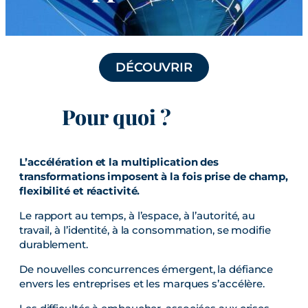
DÉCOUVRIR
Pour quoi ?
L’accélération et la multiplication des
transformations imposent à la fois prise de champ,
flexibilité et réactivité.
Le rapport au temps, à l’espace, à l’autorité, au
travail, à l’identité, à la consommation, se modifie
durablement.
De nouvelles concurrences émergent, la défiance
envers les entreprises et les marques s’accélère.